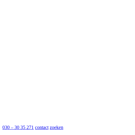
030 – 30 35 271
contact
zoeken