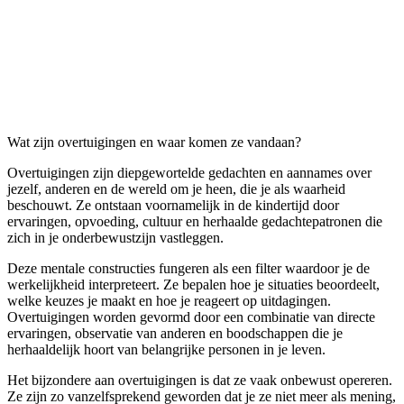
Wat zijn overtuigingen en waar komen ze vandaan?
Overtuigingen zijn diepgewortelde gedachten en aannames over
jezelf, anderen en de wereld om je heen, die je als waarheid
beschouwt. Ze ontstaan voornamelijk in de kindertijd door
ervaringen, opvoeding, cultuur en herhaalde gedachtepatronen die
zich in je onderbewustzijn vastleggen.
Deze mentale constructies fungeren als een filter waardoor je de
werkelijkheid interpreteert. Ze bepalen hoe je situaties beoordeelt,
welke keuzes je maakt en hoe je reageert op uitdagingen.
Overtuigingen worden gevormd door een combinatie van directe
ervaringen, observatie van anderen en boodschappen die je
herhaaldelijk hoort van belangrijke personen in je leven.
Het bijzondere aan overtuigingen is dat ze vaak onbewust opereren.
Ze zijn zo vanzelfsprekend geworden dat je ze niet meer als mening,