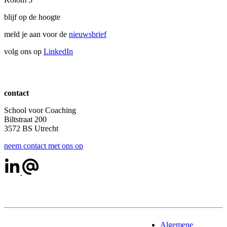
blijf op de hoogte
meld je aan voor de
nieuwsbrief
volg ons op
LinkedIn
contact
School voor Coaching
Biltstraat 200
3572 BS Utrecht
neem contact met ons op
Algemene