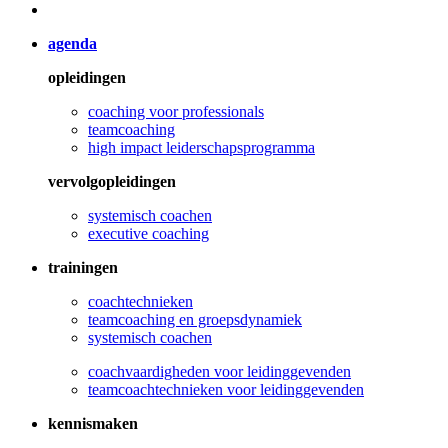
agenda
opleidingen
coaching voor professionals
teamcoaching
high impact leiderschapsprogramma
vervolgopleidingen
systemisch coachen
executive coaching
trainingen
coachtechnieken
teamcoaching en groepsdynamiek
systemisch coachen
coachvaardigheden voor leidinggevenden
teamcoachtechnieken voor leidinggevenden
kennismaken