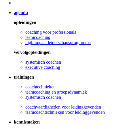
agenda
opleidingen
coaching voor professionals
teamcoaching
high impact leiderschapsprogramma
vervolgopleidingen
systemisch coachen
executive coaching
trainingen
coachtechnieken
teamcoaching en groepsdynamiek
systemisch coachen
coachvaardigheden voor leidinggevenden
teamcoachtechnieken voor leidinggevenden
kennismaken