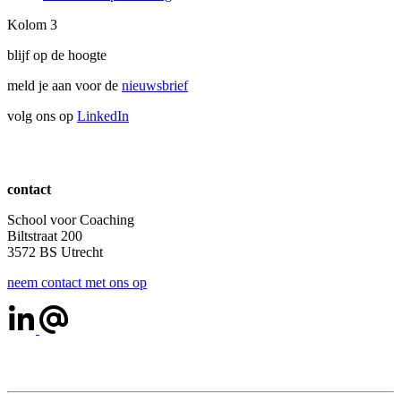
Kolom 3
blijf op de hoogte
meld je aan voor de
nieuwsbrief
volg ons op
LinkedIn
contact
School voor Coaching
Biltstraat 200
3572 BS Utrecht
neem contact met ons op