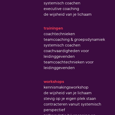
systemisch coachen
executive coaching
de wijsheid van je lichaam
trainingen
coachtechnieken
teamcoaching & groepsdynamiek
systemisch coachen
coachvaardigheden voor
leidinggevenden
teamcoachtechnieken voor
leidinggevenden
workshops
kennismakingsworkshop
de wijsheid van je lichaam
stevig op je eigen plek staan
contracteren vanuit systemisch
perspectief